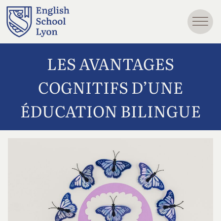
LES AVANTAGES
COGNITIFS D’UNE
ÉDUCATION BILINGUE