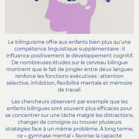
Le bilinguisme offre aux enfants bien plus qu’une
compétence linguistique supplémentaire : il
influence positivement le développement cognitif.
De nombreuses études sur le cerveau bilingue
montrent que le fait de jongler entre deux langues
renforce les fonctions exécutives : attention
sélective, inhibition, flexibilité mentale et mémoire
de travail.
Les chercheurs observent par exemple que les
enfants bilingues sont souvent plus efficaces pour
se concentrer sur une tâche malgré les distractions,
changer de consigne ou trouver plusieurs
stratégies face à un même problème. À long terme,
ce « gymnase mental » favorise la capacité