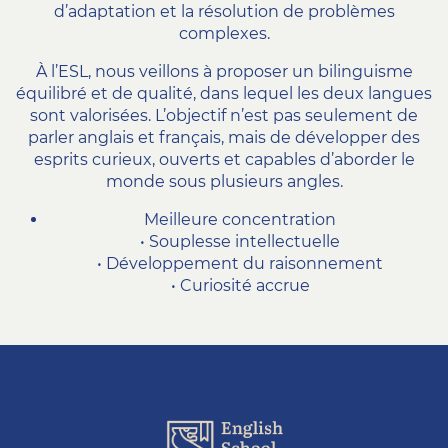
d’adaptation et la résolution de problèmes
complexes.
À l’ESL, nous veillons à proposer un bilinguisme
équilibré et de qualité, dans lequel les deux langues
sont valorisées. L’objectif n’est pas seulement de
parler anglais et français, mais de développer des
esprits curieux, ouverts et capables d’aborder le
monde sous plusieurs angles.
Meilleure concentration
• Souplesse intellectuelle
• Développement du raisonnement
• Curiosité accrue