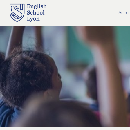
Accue