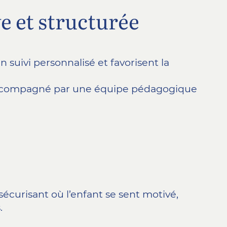
e et structurée
n suivi personnalisé et favorisent la
accompagné par une équipe pédagogique
écurisant où l’enfant se sent motivé,
.