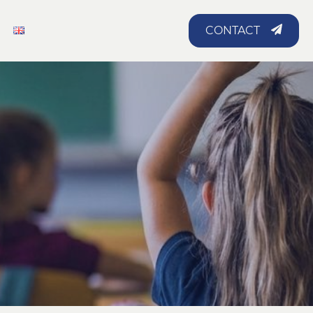
CONTACT