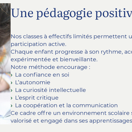
Une pédagogie positiv
Nos classes à effectifs limités permettent u
participation active.
Chaque enfant progresse à son rythme, 
expérimentée et bienveillante.
Notre méthode encourage :
La confiance en soi
L’autonomie
La curiosité intellectuelle
L’esprit critique
La coopération et la communication
Ce cadre offre un environnement scolaire s
valorisé et engagé dans ses apprentissages