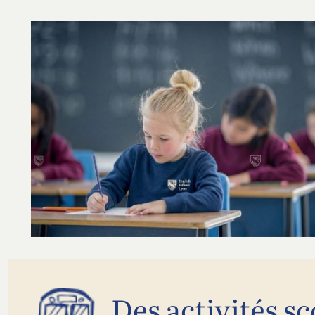
Des activités sc