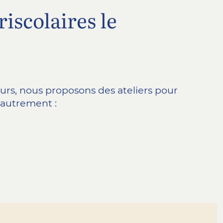
riscolaires le
rs, nous proposons des ateliers pour
 autrement :