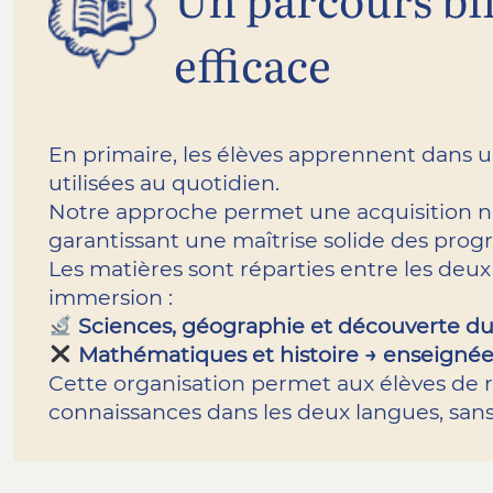
efficace
En primaire, les élèves apprennent dans 
utilisées au quotidien.
Notre approche permet une acquisition nat
garantissant une maîtrise solide des pro
Les matières sont réparties entre les deux
immersion :
Sciences, géographie et découverte d
Mathématiques et histoire → enseignée
Cette organisation permet aux élèves de 
connaissances dans les deux langues, sans