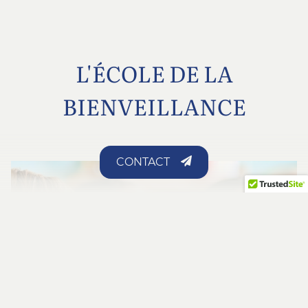
L'ÉCOLE DE LA
BIENVEILLANCE
CONTACT