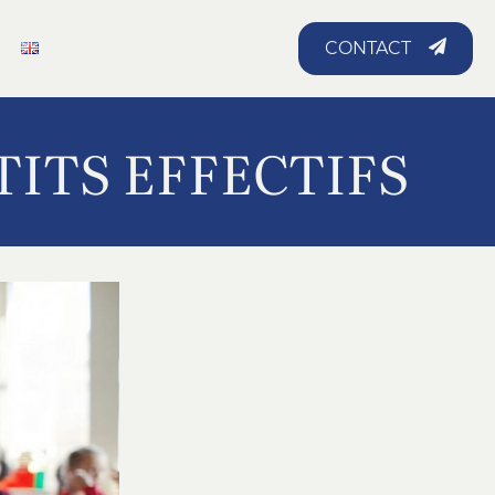
CONTACT
TITS EFFECTIFS