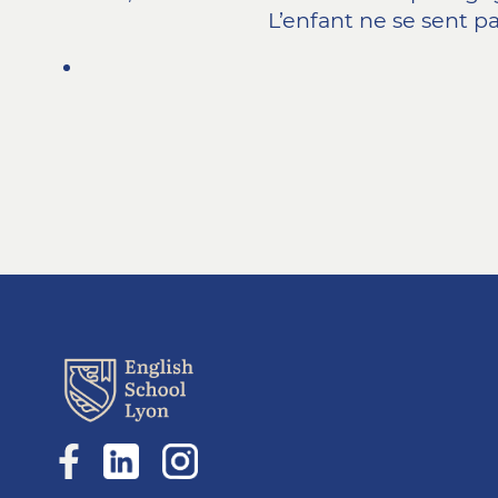
L’enfant ne se sent 