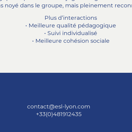
pas noyé dans le groupe, mais pleinement recon
Plus d’interactions
• Meilleure qualité pédagogique
• Suivi individualisé
• Meilleure cohésion sociale
contact@esl-lyon.com
+33(0)481912435