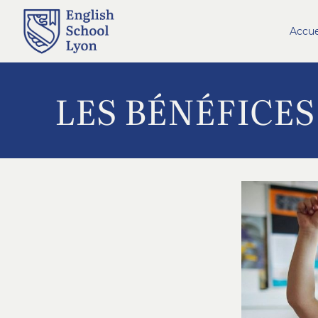
Accue
LES BÉNÉFICES