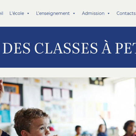
il
L'école
L’enseignement
Admission
Contacts
 DES CLASSES À PE